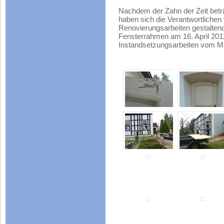
Nachdem der Zahn der Zeit beträ
haben sich die Verantwortlichen
Renovierungsarbeiten gestaltend
Fensterrahmen am 16. April 2012 
Instandsetzungsarbeiten vom Ma